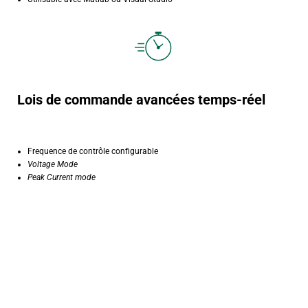
Lois de commande avancées temps-réel
Frequence de contrôle configurable
Voltage Mode
Peak Current mode