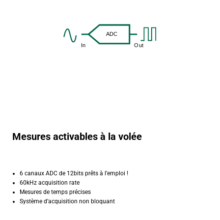
Mesures activables à la volée
6 canaux ADC de 12bits prêts à l’emploi !
60kHz acquisition rate
Mesures de temps précises
Système d’acquisition non bloquant