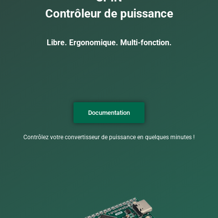
Contrôleur de puissance
Libre. Ergonomique. Multi-fonction.
Documentation
Contrôlez votre convertisseur de puissance en quelques minutes !