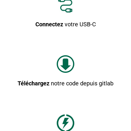
Connectez
votre USB-C
Téléchargez
notre code depuis gitlab