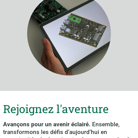
Rejoignez l'aventure
Avançons pour un avenir éclairé.
Ensemble,
transformons les défis d’aujourd’hui en