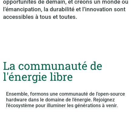
opportunités de demain, et créons un monde où
l’émancipation, la durabilité et l’innovation sont
accessibles à tous et toutes.
La communauté de
l'énergie libre
Ensemble, formons une communauté de l’open-source
hardware dans le domaine de l’énergie. Rejoignez
l’écosystème pour illuminer les générations à venir.