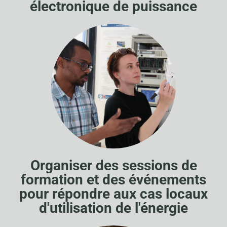
électronique de puissance
Organiser des sessions de
formation et des événements
pour répondre aux cas locaux
d'utilisation de l'énergie