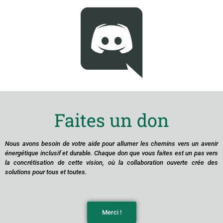
Faites un don
Nous avons besoin de votre aide pour allumer les chemins vers un avenir
énergétique inclusif et durable. Chaque don que vous faites est un pas vers
la concrétisation de cette vision, où la collaboration ouverte crée des
solutions pour tous et toutes.
Merci !