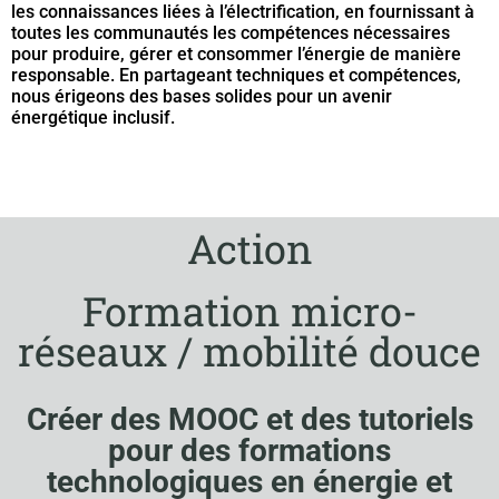
les connaissances liées à l’électrification, en fournissant à
toutes les communautés les compétences nécessaires
pour produire, gérer et consommer l’énergie de manière
responsable. En partageant techniques et compétences,
nous érigeons des bases solides pour un avenir
énergétique inclusif.
Action
Formation micro-
réseaux / mobilité douce
Créer des MOOC et des tutoriels
pour des formations
technologiques en énergie et