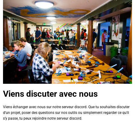
Viens discuter avec nous
Viens échanger avec nous sur notre serveur discord. Que tu souhaites discuter
d’un projet, poser des questions sur nos outils ou simplement regarder ce qu’il
s’y passe, tu peux rejoindre notre serveur discord.