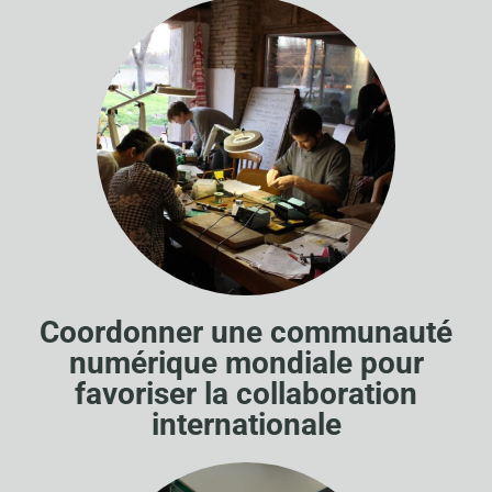
Coordonner une communauté
numérique mondiale pour
favoriser la collaboration
internationale