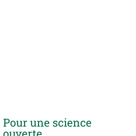
Pour une science
ouverte