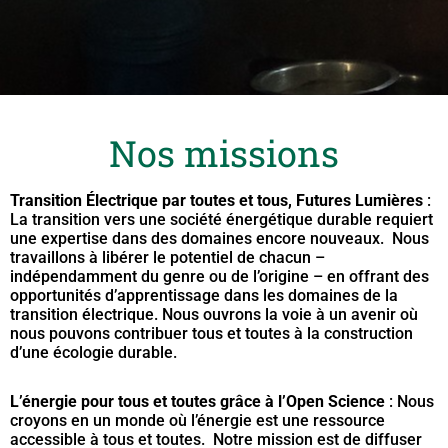
Nos missions
Transition Électrique par toutes et tous, Futures Lumières
:
La transition vers une société énergétique durable requiert
une expertise dans des domaines encore nouveaux. Nous
travaillons à libérer le potentiel de chacun –
indépendamment du genre ou de l’origine – en offrant des
opportunités d’apprentissage dans les domaines de la
transition électrique. Nous ouvrons la voie à un avenir où
nous pouvons contribuer tous et toutes à la construction
d’une écologie durable.
L’énergie pour tous et toutes grâce à l’Open Science
: Nous
croyons en un monde où l’énergie est une ressource
accessible à tous et toutes. Notre mission est de diffuser