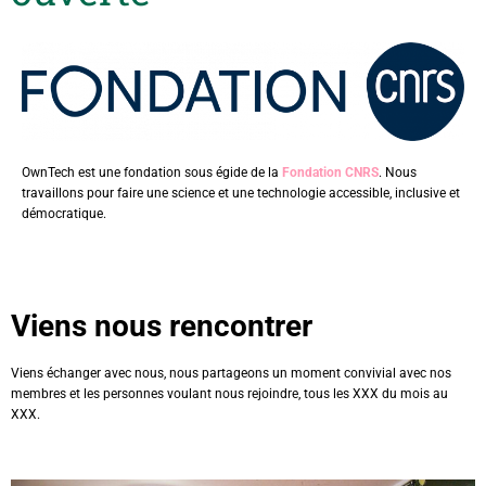
OwnTech est une fondation sous égide de la
Fondation CNRS
. Nous
travaillons pour faire une science et une technologie accessible, inclusive et
démocratique.
Viens nous rencontrer
Viens échanger avec nous, nous partageons un moment convivial avec nos
membres et les personnes voulant nous rejoindre, tous les XXX du mois au
XXX.